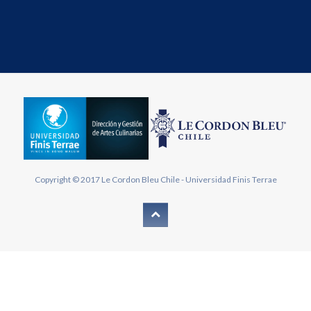
Copyright © 2017
Le Cordon Bleu Chile
-
Universidad Finis Terrae