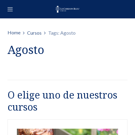
Home
Cursos
Tags: Agosto
Agosto
O elige uno de nuestros
cursos