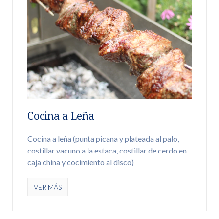
Cocina a Leña
Cocina a leña (punta picana y plateada al palo,
costillar vacuno a la estaca, costillar de cerdo en
caja china y cocimiento al disco)
VER MÁS