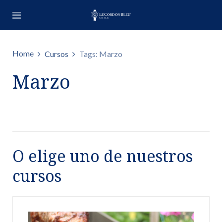
Home
Cursos
Tags: Marzo
Marzo
O elige uno de nuestros
cursos