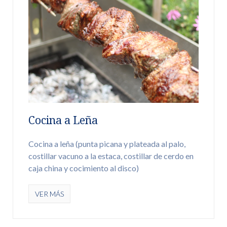
Cocina a Leña
Cocina a leña (punta picana y plateada al palo,
costillar vacuno a la estaca, costillar de cerdo en
caja china y cocimiento al disco)
VER MÁS