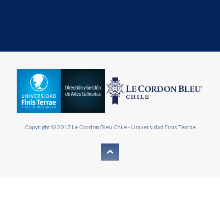
Copyright © 2017
Le Cordon Bleu Chile
-
Universidad Finis Terrae