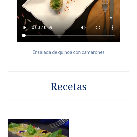
Ensalada de quinoa con camarones
Recetas