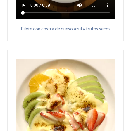
Filete con costra de queso azul y frutos secos