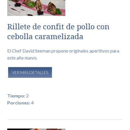
Rillete de confit de pollo con
cebolla caramelizada
El Chef David Seeman propone originales aperitivos para
este año nuevo.
VER MÁS DETALLES
Tiempo:
2
Porciones:
4