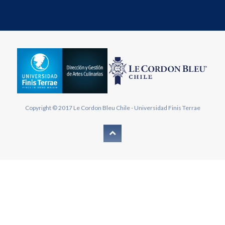
Copyright © 2017
Le Cordon Bleu Chile
-
Universidad Finis Terrae