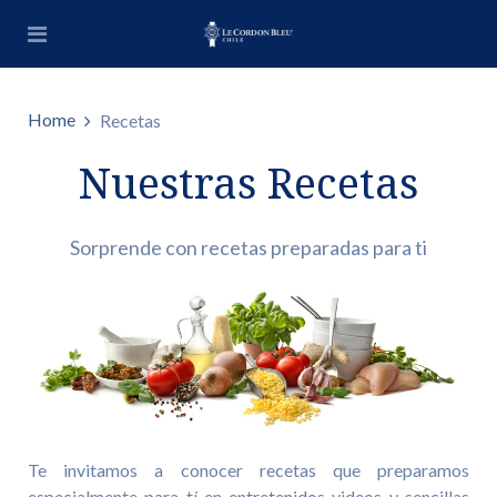
Home
Recetas
Nuestras Recetas
Sorprende con recetas preparadas para ti
Te invitamos a conocer recetas que preparamos
especialmente para tí en entretenidos videos y sencillas