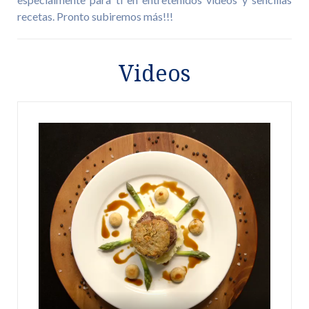
recetas. Pronto subiremos más!!!
Videos