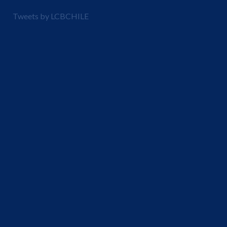
Tweets by LCBCHILE