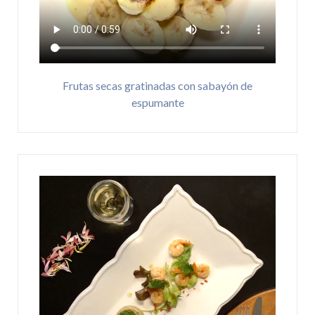
Frutas secas gratinadas con sabayón de
espumante